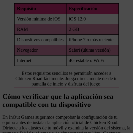
Requisito
Especificación
Versión mínima de iOS
iOS 12.0
RAM
2 GB
Dispositivos compatibles
iPhone 7 o más reciente
Navegador
Safari (última versión)
Internet
4G estable o Wi‑Fi
Estos requisitos sencillos te permitirán acceder a
Chicken Road fácilmente. Juega directamente desde tu
pantalla de inicio y disfruta del juego.
Cómo verificar que la aplicación sea
compatible con tu dispositivo
En InOut Games sugerimos comprobar la configuración de tu
equipo antes de instalar la aplicación oficial de Chicken Road.
Dirígete a los ajustes de tu móvil y examina la versión del sistema, la