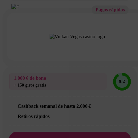
9
Pagos rápidos
1.000 € de bono
9.2
+ 150 giros gratis
Cashback semanal de hasta 2.000 €
Retiros rápidos