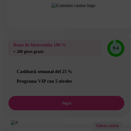
Bono de bienvenida 100 %
9.4
+ 200 giros gratis
Cashback semanal del 25 %
Programa VIP con 5 niveles
Jugar
8
Giros extra