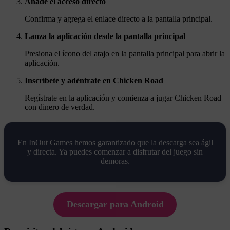
Añade el acceso directo
Confirma y agrega el enlace directo a la pantalla principal.
Lanza la aplicación desde la pantalla principal
Presiona el ícono del atajo en la pantalla principal para abrir la
aplicación.
Inscríbete y adéntrate en Chicken Road
Regístrate en la aplicación y comienza a jugar Chicken Road
con dinero de verdad.
En InOut Games hemos garantizado que la descarga sea ágil
y directa. Ya puedes comenzar a disfrutar del juego sin
demoras.
Descargar para Android