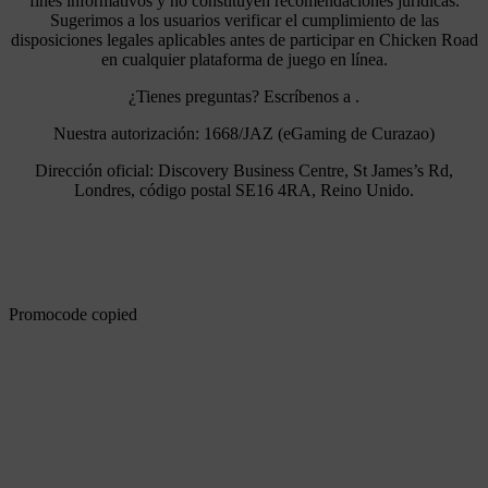
fines informativos y no constituyen recomendaciones jurídicas.
Sugerimos a los usuarios verificar el cumplimiento de las
disposiciones legales aplicables antes de participar en Chicken Road
en cualquier plataforma de juego en línea.
¿Tienes preguntas? Escríbenos a .
Nuestra autorización: 1668/JAZ (eGaming de Curazao)
Dirección oficial: Discovery Business Centre, St James’s Rd,
Londres, código postal SE16 4RA, Reino Unido.
Promocode copied