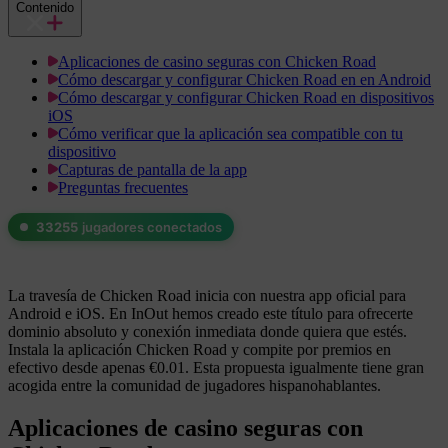
Contenido
Aplicaciones de casino seguras con Chicken Road
Cómo descargar y configurar Chicken Road en en Android
Cómo descargar y configurar Chicken Road en dispositivos
iOS
Cómo verificar que la aplicación sea compatible con tu
dispositivo
Capturas de pantalla de la app
Preguntas frecuentes
33255
jugadores conectados
La travesía de Chicken Road inicia con nuestra app oficial para
Android e iOS. En InOut hemos creado este título para ofrecerte
dominio absoluto y conexión inmediata donde quiera que estés.
Instala la aplicación Chicken Road y compite por premios en
efectivo desde apenas €0.01. Esta propuesta igualmente tiene gran
acogida entre la comunidad de jugadores hispanohablantes.
Aplicaciones de casino seguras con