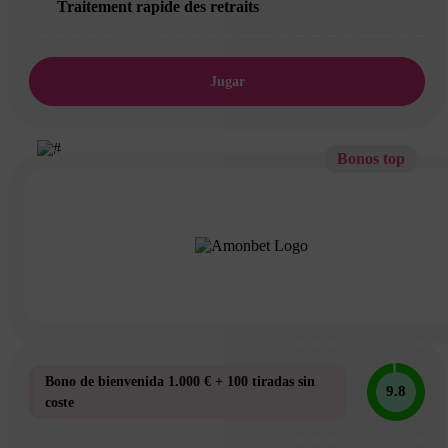
Traitement rapide des retraits
Jugar
3
Bonos top
Bono de bienvenida 1.000 € + 100 tiradas sin
9.8
coste